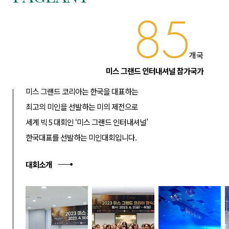
85
개국
미스 그랜드 인터내셔널 참가국가
미스 그랜드 코리아는 한국을 대표하는
최고의 미인을 선발하는 미의 제전으로
세계 빅 5 대회인 ‘미스 그랜드 인터내셔널’
한국대표를 선발하는 미인대회입니다.
대회소개