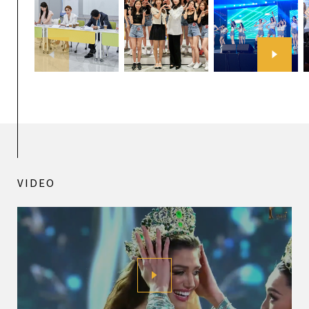
VIDEO