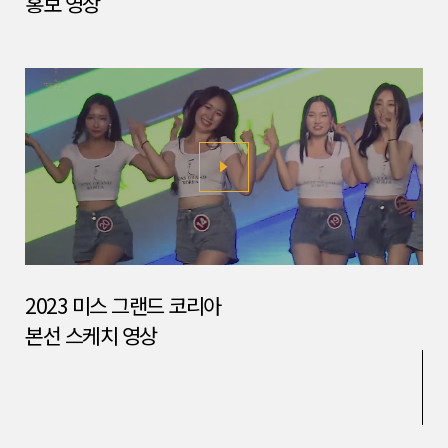
홍보 영상
2023 미스 그랜드 코리아
본선 스케치 영상