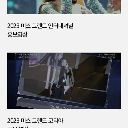
2023 미스 그랜드 인터내셔널
홍보영상
2023 미스 그랜드 코리아