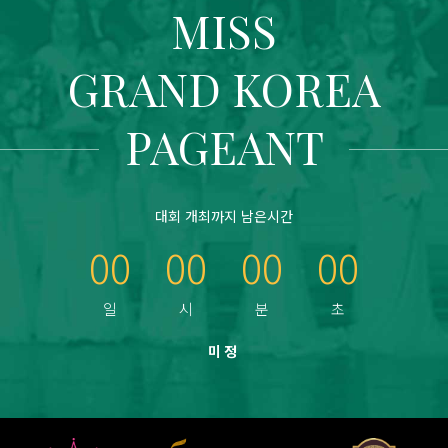
MISS
GRAND KOREA
PAGEANT
대회 개최까지 남은시간
00
00
00
00
미정