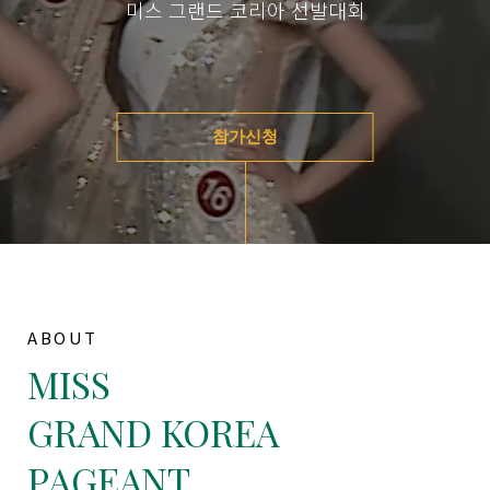
미스 그랜드 코리아 선발대회
참가신청
ABOUT
MISS
GRAND KOREA
PAGEANT