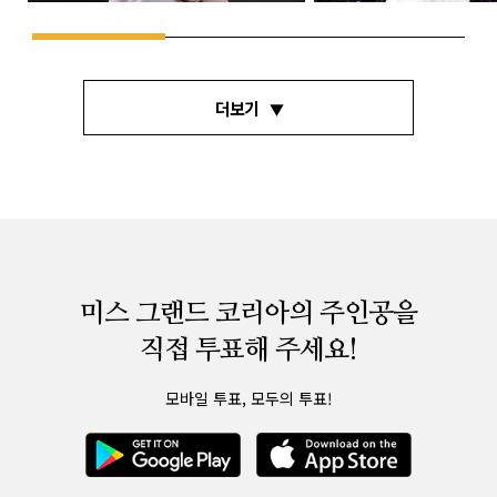
더보기
미스 그랜드 코리아의 주인공을
직접 투표해 주세요!
모바일 투표, 모두의 투표!