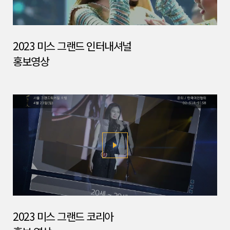
2023 미스 그랜드 인터내셔널
홍보영상
2023 미스 그랜드 코리아