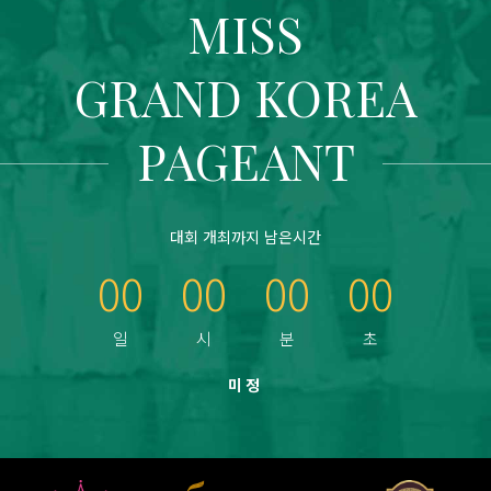
MISS
GRAND KOREA
PAGEANT
대회 개최까지 남은시간
00
00
00
00
미정