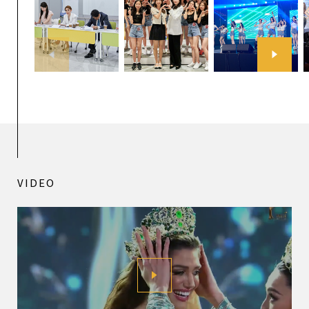
VIDEO