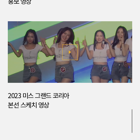
홍보 영상
2023 미스 그랜드 코리아
본선 스케치 영상