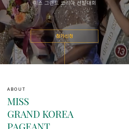
미스 그랜드 코리아 선발대회
참가신청
ABOUT
MISS
GRAND KOREA
PAGEANT