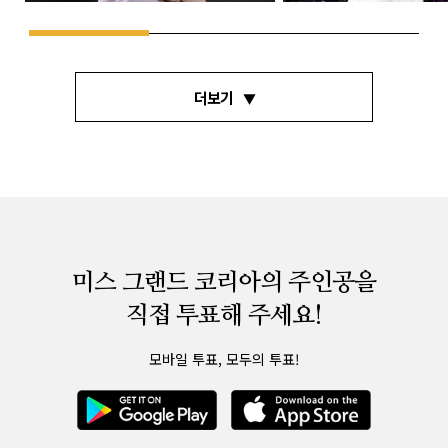
더보기
미스 그랜드 코리아의 주인공을
직접 투표해 주세요!
모바일 투표, 모두의 투표!