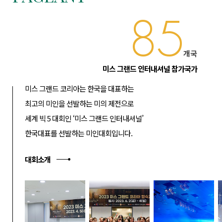
85
개국
미스 그랜드 인터내셔널 참가국가
미스 그랜드 코리아는 한국을 대표하는
최고의 미인을 선발하는 미의 제전으로
세계 빅 5 대회인 ‘미스 그랜드 인터내셔널’
한국대표를 선발하는 미인대회입니다.
대회소개