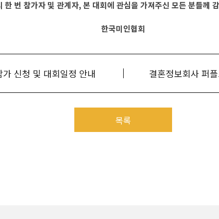
 한 번 참가자 및 관계자, 본 대회에 관심을 가져주신 모든 분들께 
한국미인협회
 참가 신청 및 대회일정 안내
목록