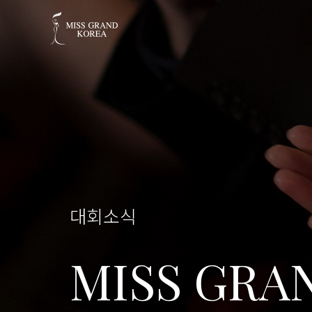
대회소식
MISS GRA