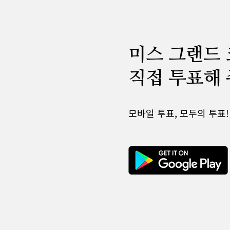
미스 그랜드
직접 투표해 
모바일 투표, 모두의 투표!