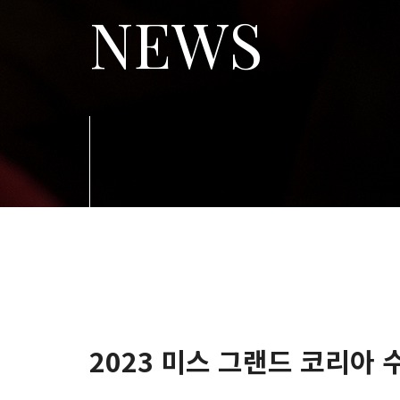
NEWS
2023 미스 그랜드 코리아 