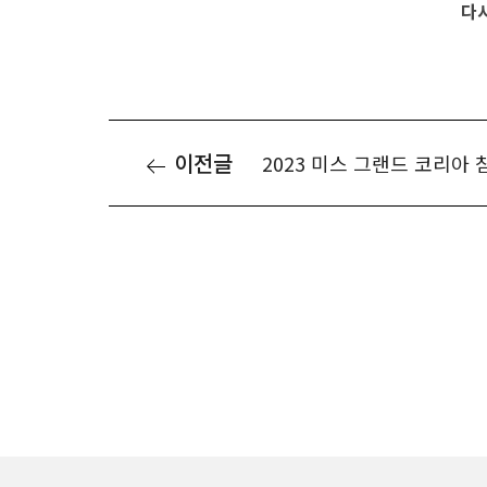
다시
이전글
2023 미스 그랜드 코리아