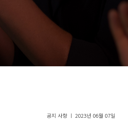
공지 사항 ㅣ 2023년 06월 07일