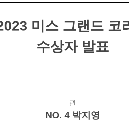
2023 미스 그랜드 코
수상자 발표
퀸
NO. 4 박지영