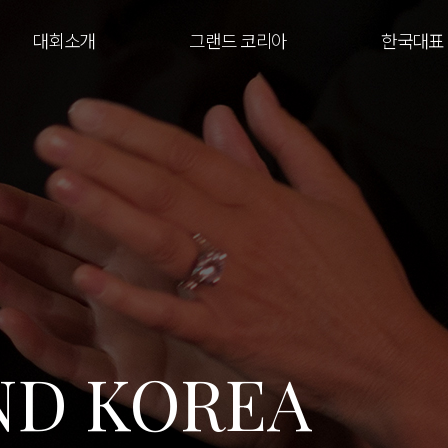
대회소개
그랜드 코리아
한국대표
ND KOREA