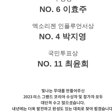
NO. 6 이효주
엑소리젠 인플루언서상
NO. 4 박지영
국민투표상
NO. 11 최윤희
빛나는 무대를 만들어주신
2023 미스 그랜드 코리아 수상자 및 참가자 모두
대단히 수고 많으셨습니다.
내년에는 더욱 발전하고 완성도 있는 대회로 찾아 뵙겠습니다