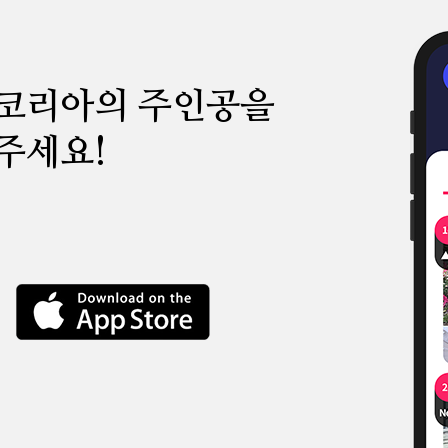
 코리아의 주인공을
주세요!